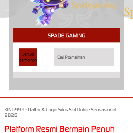
SPADE GAMING
Semua
permainan
KING999 - Daftar & Login Situs Slot Online Sensasional
2026
Platform Resmi Bermain Penuh