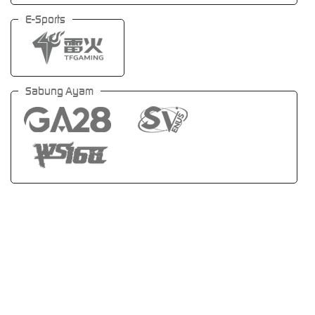
E-Sports
Sabung Ayam