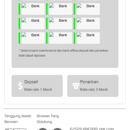
* Selama bank maintenance dan bank offline deposit dan penarikan
tidak dapat diproses
Deposit
Penarikan
Rata-rata 1 Menit
Rata-rata 3 Menit
Tanggung Jawab
Browser Yang
Bermain
Didukung
©2026 KING999. Hak cipta