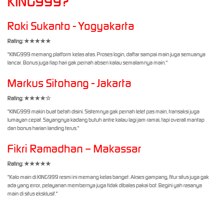
KING999?
Roki Sukanto - Yogyakarta
Rating: ★★★★★
"KING999 memang platform kelas atas. Proses login, daftar sampai main juga semuanya
lancar. Bonus juga tiap hari gak pernah absen kalau semalamnya main."
Markus Sitohang - Jakarta
Rating: ★★★★☆
"KING999 makin buat betah disini. Sistemnya gak pernah lelet pas main, transaksi juga
lumayan cepat. Sayangnya kadang butuh antre kalau lagi jam ramai, tapi overall mantap
dan bonus harian landing terus."
Fikri Ramadhan – Makassar
Rating: ★★★★★
"Kalo main di KING999 resmi ini memang kelas banget. Akses gampang, fitur situs juga gak
ada yang error, pelayanan membernya juga tidak dibalas pakai bot. Begini yah rasanya
main di situs eksklusif."