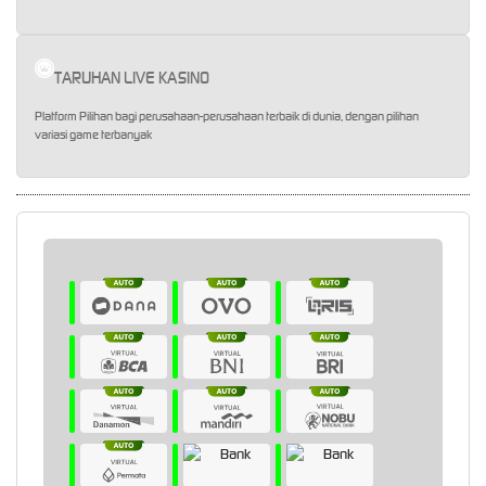
TARUHAN LIVE KASINO
Platform Pilihan bagi perusahaan-perusahaan terbaik di dunia, dengan pilihan
variasi game terbanyak