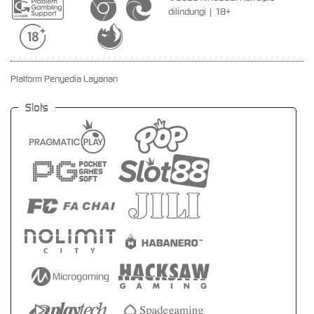
dilindungi | 18+
Platform Penyedia Layanan
Slots