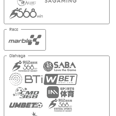
Race
Olahraga