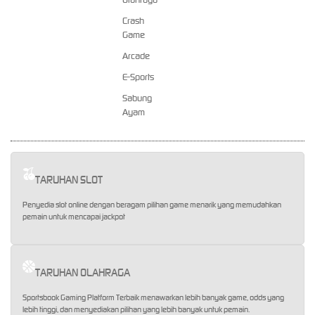
Crash
Game
Arcade
E-Sports
Sabung
Ayam
TARUHAN SLOT
Penyedia slot online dengan beragam pilihan game menarik yang memudahkan
pemain untuk mencapai jackpot
TARUHAN OLAHRAGA
Sportsbook Gaming Platform Terbaik menawarkan lebih banyak game, odds yang
lebih tinggi, dan menyediakan pilihan yang lebih banyak untuk pemain.