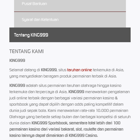
Pusat Bantuan
Syarat dan Ketentuan
Tentang KING999
TENTANG KAMI
KING999
Selamat datang di
KING999
, situs
taruhan online
terkemuka di Asia,
yang menyediakan beragam produk permainan terbaik di Asia.
KING999
adalah situs permainan taruhan olahraga hingga kasino
terkemuka dan terpercaya di Asia,
KING999
menawarkan pengalaman
judi online terbaik dengan berbagai variasi permainan kasino &
sportsbook yang dapat dipilih dengan odds paling kompetitif dalam
dunia judi sepak bola. Kami menawarkan rata-rata 10.000 permainan
Olahraga yang berbeda setiap bulan dan berbagai kompetisi di seluruh
dunia dalam
KING999 Sportsbook, sementara total lebih dari 100
permainan kasino dari variasi bakarat, slot, roulette dan permainan
kasino lainnya dapat dimainkan di
KING999
Casino.