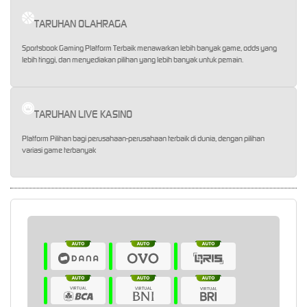
TARUHAN OLAHRAGA
Sportsbook Gaming Platform Terbaik menawarkan lebih banyak game, odds yang
lebih tinggi, dan menyediakan pilihan yang lebih banyak untuk pemain.
TARUHAN LIVE KASINO
Platform Pilihan bagi perusahaan-perusahaan terbaik di dunia, dengan pilihan
variasi game terbanyak