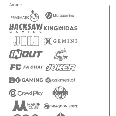
Arcade