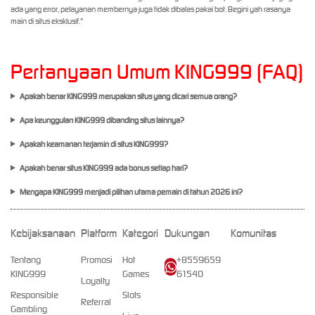
ada yang error, pelayanan membernya juga tidak dibalas pakai bot. Begini yah rasanya
main di situs eksklusif."
Pertanyaan Umum KING999 (FAQ)
Apakah benar KING999 merupakan situs yang dicari semua orang?
Apa keunggulan KING999 dibanding situs lainnya?
Apakah keamanan terjamin di situs KING999?
Apakah benar situs KING999 ada bonus setiap hari?
Mengapa KING999 menjadi pilihan utama pemain di tahun 2026 ini?
Kebijaksanaan
Platform
Kategori
Dukungan
Komunitas
Tentang
Promosi
Hot
+8559659
KING999
Games
61540
Loyalty
Responsible
Slots
Referral
Gambling