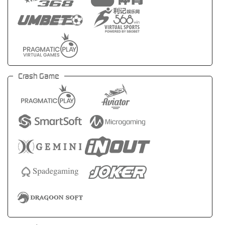
Crash Game