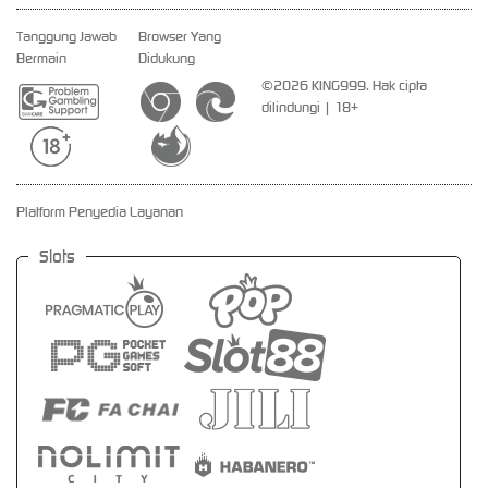
Tanggung Jawab
Browser Yang
Bermain
Didukung
©2026 KING999. Hak cipta
dilindungi | 18+
Platform Penyedia Layanan
Slots