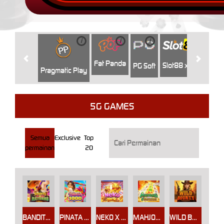
i
i
i
i
i
Facha
Fat Panda
Slot88 x PP
PG Soft
Pragmatic Play
5G GAMES
Semua
Exclusive
Top
permainan
20
BANDITO RETURNS
PINATA 1000
NEKO X NEKO
MAHJONG 5 DRAGONS
WILD BOUNTY