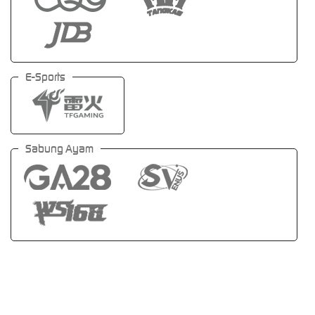
E-Sports
Sabung Ayam