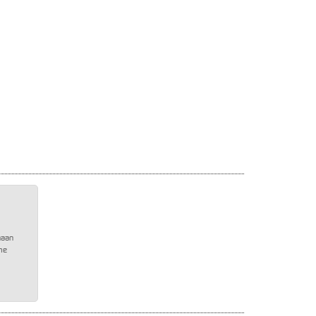
haan
ame