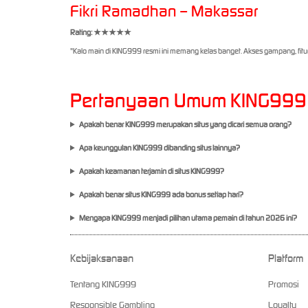
Fikri Ramadhan – Makassar
Rating: ★★★★★
"Kalo main di KING999 resmi ini memang kelas banget. Akses gampang, fitur s
Pertanyaan Umum KING999 
Apakah benar KING999 merupakan situs yang dicari semua orang?
Apa keunggulan KING999 dibanding situs lainnya?
Apakah keamanan terjamin di situs KING999?
Apakah benar situs KING999 ada bonus setiap hari?
Mengapa KING999 menjadi pilihan utama pemain di tahun 2026 ini?
Kebijaksanaan
Platform
Tentang KING999
Promosi
Responsible Gambling
Loyalty