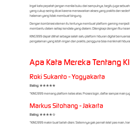
Ingat kata pepatah jangan menilai buku dari sampulnya, begitu juga sebuah p
yang cukup sering dicari karena menawarkan akses yang praktis dan seder
halaman yang tidak membuat bingung.
Dengan kombinasi elemen itu tentunya membuat platform gaming menjadi
membantu dalam setiap kendala yang dialami. Dilengkapi dengan fitur kea
KING999 dapat dilihat sebagai salah satu platform hiburan digital ber
pengalaman yang lebih ringan dan praktis, pengguna bisa menikmati hibur
Apa Kata Mereka Tentang 
Roki Sukanto - Yogyakarta
Rating: ★★★★★
"KING999 memang platform kelas atas. Proses login, daftar sampai main ju
Markus Sitohang - Jakarta
Rating: ★★★★☆
"KING999 makin buat betah disini. Sistemnya gak pernah lelet pas main, tra