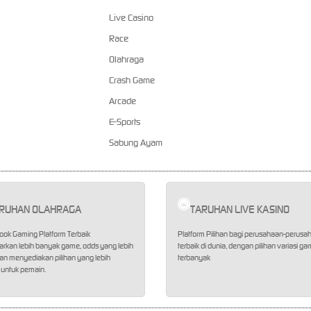
Live Casino
Race
Olahraga
Crash Game
Arcade
E-Sports
Sabung Ayam
RUHAN OLAHRAGA
TARUHAN LIVE KASINO
ook Gaming Platform Terbaik
Platform Pilihan bagi perusahaan-perusa
kan lebih banyak game, odds yang lebih
terbaik di dunia, dengan pilihan variasi g
 dan menyediakan pilihan yang lebih
terbanyak
untuk pemain.