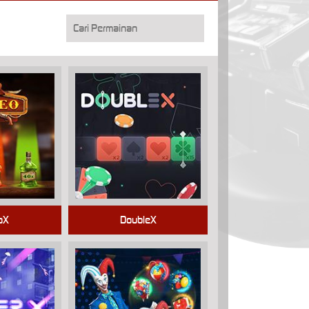
oX
DoubleX