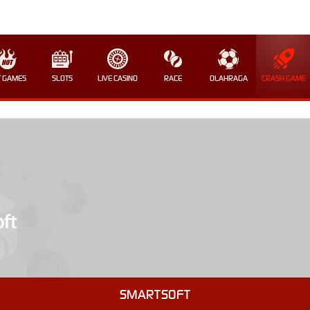
T GAMES
SLOTS
LIVE CASINO
RACE
OLAHRAGA
CRASH GAME
SMARTSOFT