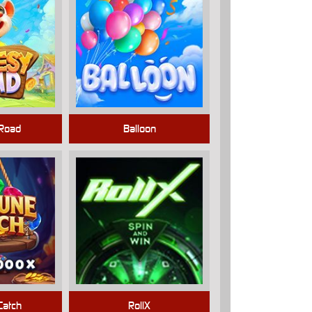
Road
Balloon
Catch
RollX