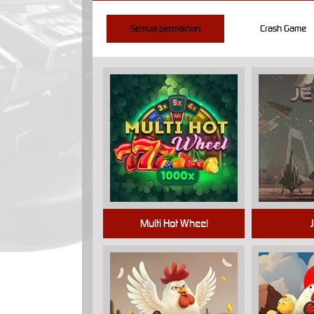
Semua permainan
Crash Game
Multi Hot Wheel