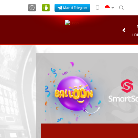
Main di Telegram
HO