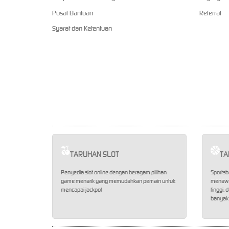
Pusat Bantuan
Referral
Syarat dan Ketentuan
TARUHAN SLOT
TA
Penyedia slot online dengan beragam pilihan
Sportsb
game menarik yang memudahkan pemain untuk
menawar
mencapai jackpot
tinggi,
banyak 