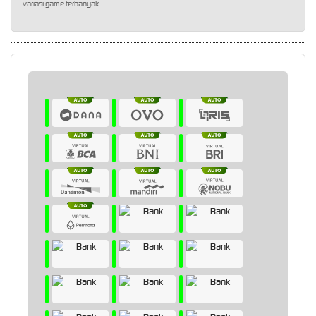
variasi game terbanyak