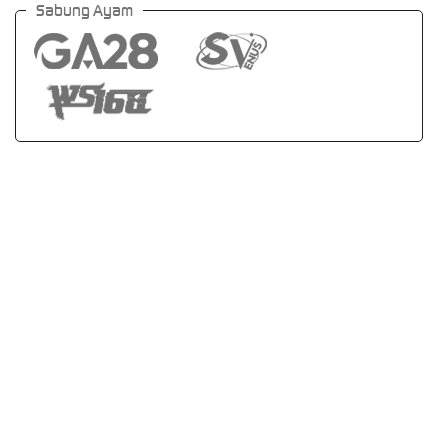
Sabung Ayam