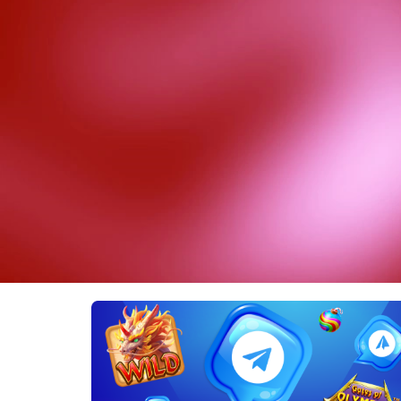
pa****8
IDR
5,335,800.00
Starlight Princess
ok****o
IDR
4,367,300.00
Gates of Olympus Super Scatter
andi0****5
IDR
4,039,100.00
Gates of Olympus Super Scatter