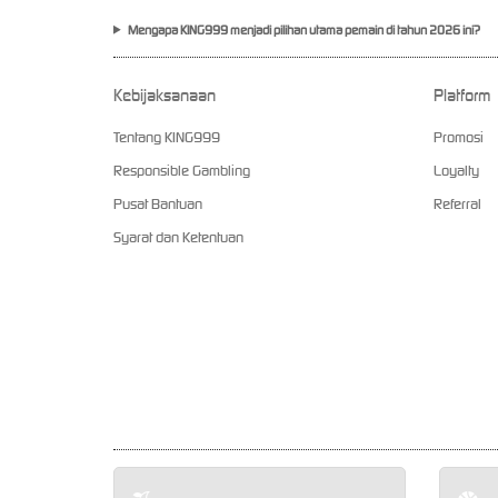
Mengapa KING999 menjadi pilihan utama pemain di tahun 2026 ini?
Kebijaksanaan
Platform
Tentang KING999
Promosi
Responsible Gambling
Loyalty
Pusat Bantuan
Referral
Syarat dan Ketentuan