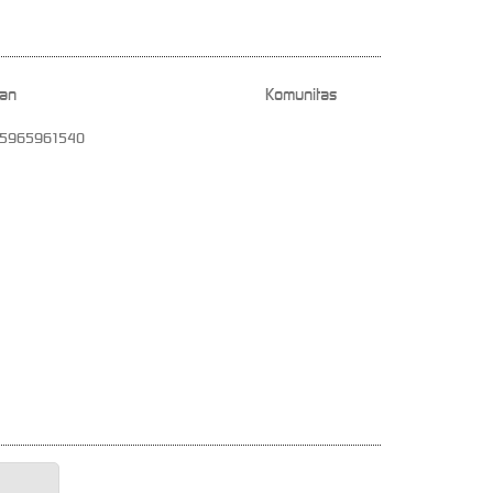
an
Komunitas
5965961540