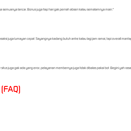
ga semuanya lancar. Bonus juga tiap hari gak pernah absen kalau semalamnya main."
nsaksi juga lumayan cepat. Sayangnya kadang butuh antre kalau lagi jam ramai, tapi overall mantap
itus juga gak ada yang error, pelayanan membernya juga tidak dibalas pakai bot. Begini yah rasany
(FAQ)