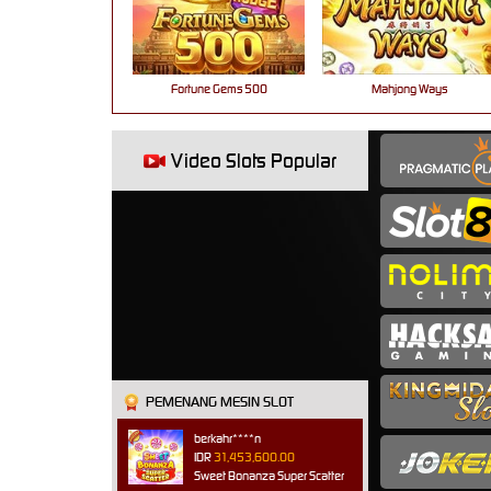
Fortune Gems 500
Mahjong Ways
Video Slots Popular
PEMENANG MESIN SLOT
berkahr****n
IDR
31,453,600.00
Sweet Bonanza Super Scatter