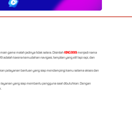
 main game malah jadinya tidak selera. Disinilah
KING999
menjadi nama
adalah karena kemudahan navigasi, tampilan yang elit tapi rapi, dan
rikan pelayanan bantuan yang siap mendampingi kamu selama akses dan
an layanan yang siap membantu pengguna saat dibutuhkan. Dengan
k.