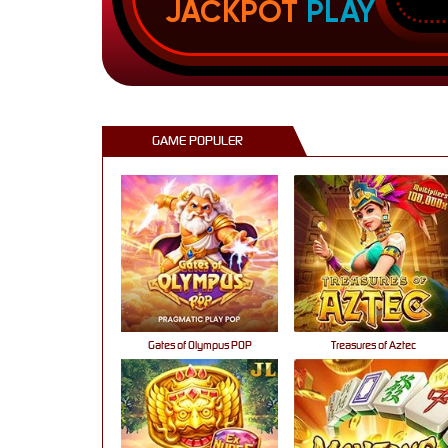
JACKPOT
PLAY
GAME POPULER
Gates of Olympus POP
Treasures of Aztec